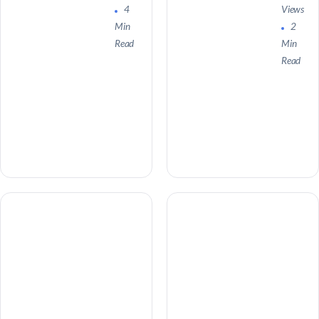
4
Views
Min
2
Read
Min
Read