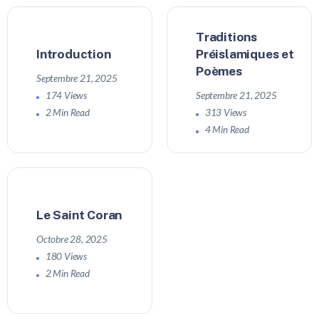
Traditions
Introduction
Préislamiques et
Poèmes
Septembre 21, 2025
174 Views
Septembre 21, 2025
2 Min Read
313 Views
4 Min Read
Le Saint Coran
Octobre 28, 2025
180 Views
2 Min Read