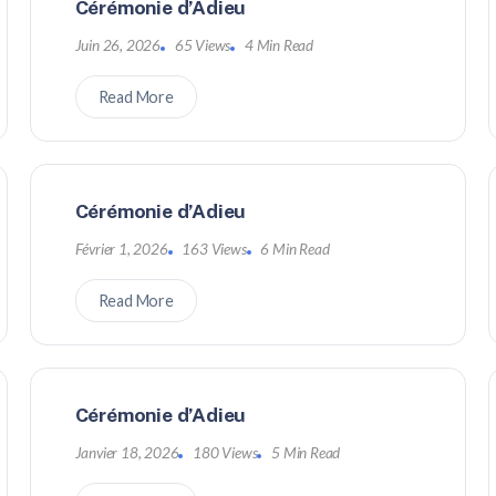
Cérémonie d’Adieu
Juin 26, 2026
65 Views
4 Min Read
Read More
Cérémonie d’Adieu
Février 1, 2026
163 Views
6 Min Read
Read More
Cérémonie d’Adieu
Janvier 18, 2026
180 Views
5 Min Read