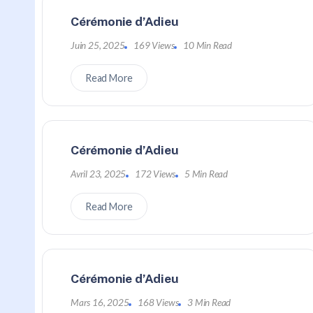
Cérémonie d’Adieu
Juin 25, 2025
169 Views
10 Min Read
Read More
Cérémonie d’Adieu
Avril 23, 2025
172 Views
5 Min Read
Read More
Cérémonie d’Adieu
Mars 16, 2025
168 Views
3 Min Read