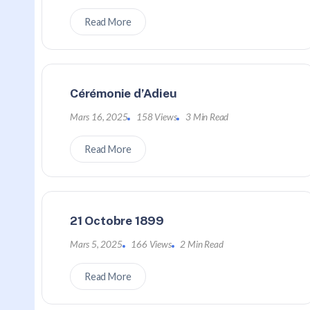
Read More
Cérémonie d’Adieu
Mars 16, 2025
158 Views
3 Min Read
Read More
21 Octobre 1899
Mars 5, 2025
166 Views
2 Min Read
Read More