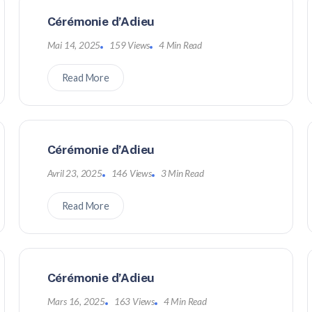
Cérémonie d’Adieu
Mai 14, 2025
159 Views
4 Min Read
Read More
Cérémonie d’Adieu
Avril 23, 2025
146 Views
3 Min Read
Read More
Cérémonie d’Adieu
Mars 16, 2025
163 Views
4 Min Read