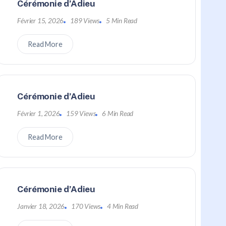
Cérémonie d’Adieu
Février 15, 2026
189 Views
5 Min Read
Read More
Cérémonie d’Adieu
Février 1, 2026
159 Views
6 Min Read
Read More
Cérémonie d’Adieu
Janvier 18, 2026
170 Views
4 Min Read