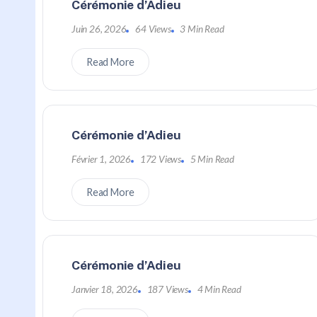
Cérémonie d’Adieu
Juin 26, 2026
64 Views
3 Min Read
Read More
Cérémonie d’Adieu
Février 1, 2026
172 Views
5 Min Read
Read More
Cérémonie d’Adieu
Janvier 18, 2026
187 Views
4 Min Read