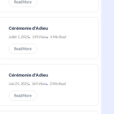
Read More
Cérémonie d’Adieu
Juillet 1, 2025
149 Views
4 Min Read
Read More
Cérémonie d’Adieu
Juin 25, 2025
164 Views
2 Min Read
Read More