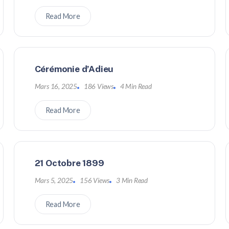
Read More
Cérémonie d’Adieu
Mars 16, 2025
186 Views
4 Min Read
Read More
21 Octobre 1899
Mars 5, 2025
156 Views
3 Min Read
Read More