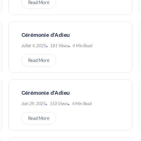
Read More
Cérémonie d’Adieu
Juillet 4, 2025
181 Views
4 Min Read
Read More
Cérémonie d’Adieu
Juin 29, 2025
153 Views
4 Min Read
Read More