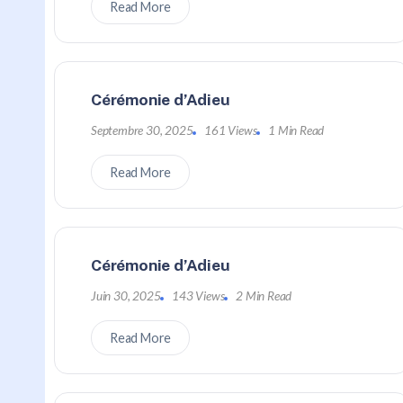
Read More
Cérémonie d’Adieu
Septembre 30, 2025
161 Views
1 Min Read
Read More
Cérémonie d’Adieu
Juin 30, 2025
143 Views
2 Min Read
Read More