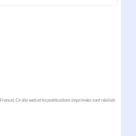
nce). Ce site web et les publications imprimées sont réalisés