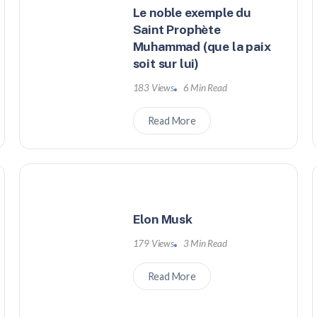
Le noble exemple du
Saint Prophète
Muhammad (que la paix
soit sur lui)
183 Views
6 Min Read
Read More
Elon Musk
179 Views
3 Min Read
Read More