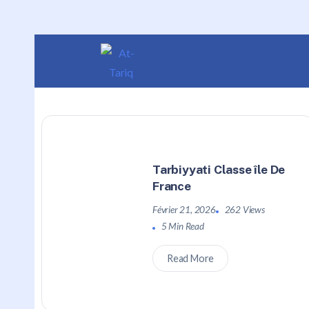
Tarbiyyati Classe île De
France
Février 21, 2026
262 Views
5 Min Read
Read More