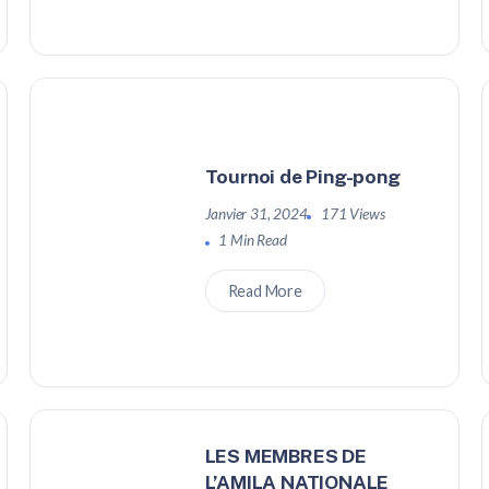
Tournoi de Ping-pong
Janvier 31, 2024
171 Views
1 Min Read
Read More
LES MEMBRES DE
L’AMILA NATIONALE