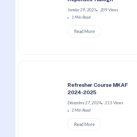
Janvier 29, 2025
209 Views
1 Min Read
Read More
Refresher Course MKAF
2024-2025
Décembre 27, 2024
213 Views
2 Min Read
Read More