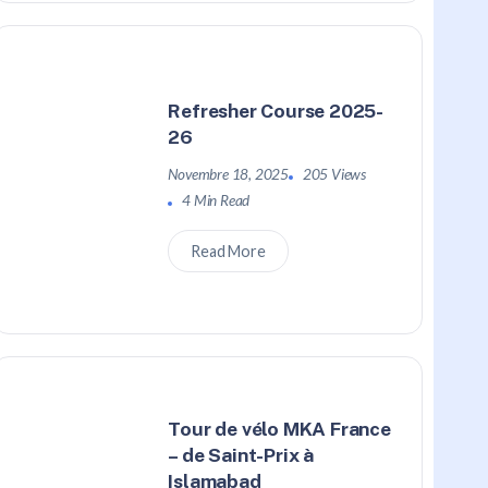
Refresher Course 2025-
26
Novembre 18, 2025
205 Views
4 Min Read
Read More
Tour de vélo MKA France
– de Saint-Prix à
Islamabad