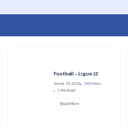
Football – Ligue J2
Janvier 10, 2026
248 Views
1 Min Read
Read More