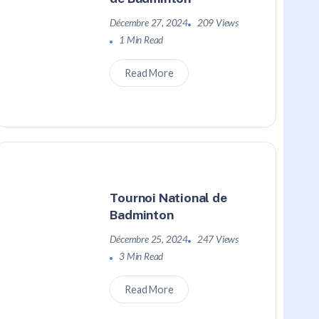
Décembre 27, 2024
209 Views
1 Min Read
Read More
Tournoi National de
Badminton
Décembre 25, 2024
247 Views
3 Min Read
Read More