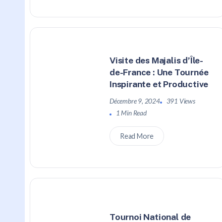
Visite des Majalis d’Île-
de-France : Une Tournée
Inspirante et Productive
Décembre 9, 2024
391 Views
1 Min Read
Read More
Tournoi National de