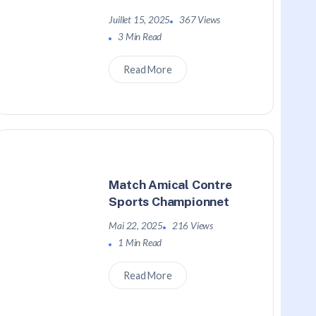
Juillet 15, 2025
367 Views
3 Min Read
Read More
Match Amical Contre
Sports Championnet
Mai 22, 2025
216 Views
1 Min Read
Read More