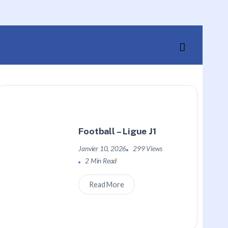
Football – Ligue J1
Janvier 10, 2026
299 Views
2 Min Read
Read More