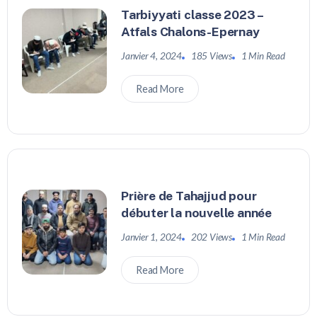
Tarbiyyati classe 2023 –
Atfals Chalons-Epernay
Janvier 4, 2024
185 Views
1 Min Read
Read More
Prière de Tahajjud pour
débuter la nouvelle année
Janvier 1, 2024
202 Views
1 Min Read
Read More