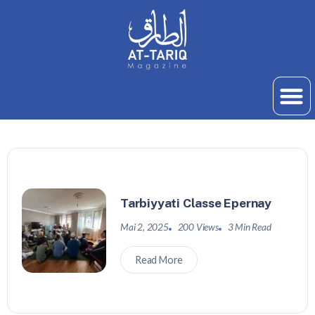
Tarbiyyati Classe Epernay
Mai 2, 2025
200 Views
3 Min Read
Read More