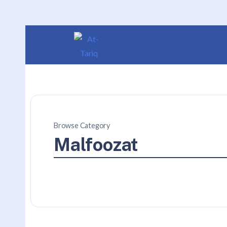
Browse Category
Malfoozat