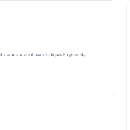
Coran s’ouvrent aux véridiques En général,...