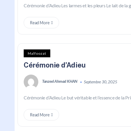
Cérémonie d’Adieu Les larmes et les pleurs Le lait de la g
Read More
Malfoozat
Cérémonie d’Adieu
Tanzeel Ahmad KHAN
Septembre 30, 2025
Cérémonie d’Adieu Le but véritable et l’essence de la Priè
Read More