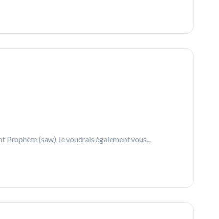
t Prophète (saw) Je voudrais également vous...