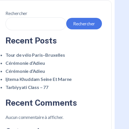
Rechercher
Rechercher
Recent Posts
Tour de vélo Paris–Bruxelles
Cérémonie d’Adieu
Cérémonie d’Adieu
Ijtema Khuddam Seine Et Marne
Tarbiyyati Class – 77
Recent Comments
Aucun commentaire à afficher.