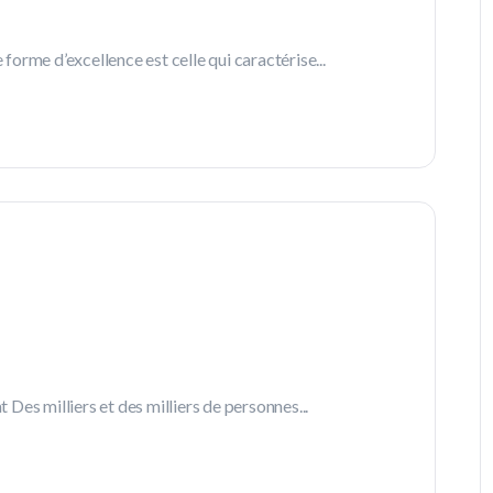
orme d’excellence est celle qui caractérise...
es milliers et des milliers de personnes...