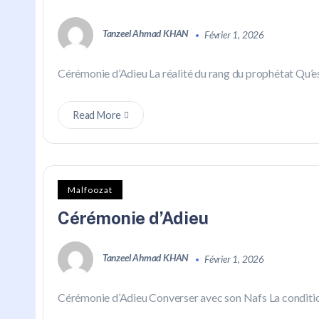
Tanzeel Ahmad KHAN
Février 1, 2026
Cérémonie d’Adieu La réalité du rang du prophétat Qu’est
Read More
Malfoozat
Cérémonie d’Adieu
Tanzeel Ahmad KHAN
Février 1, 2026
Cérémonie d’Adieu Converser avec son Nafs La condition de