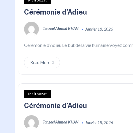
Malfoozat
Cérémonie d’Adieu
Tanzeel Ahmad KHAN
Janvier 18, 2026
Cérémonie d’Adieu Le but de la vie humaine Voyez comme
Read More
Malfoozat
Cérémonie d’Adieu
Tanzeel Ahmad KHAN
Janvier 18, 2026