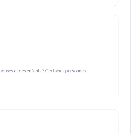
ouses et des enfants ? Certaines personnes...