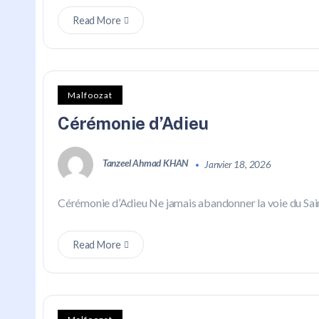
Read More
Malfoozat
Cérémonie d’Adieu
Tanzeel Ahmad KHAN
Janvier 18, 2026
Cérémonie d’Adieu Ne jamais abandonner la voie du Sain
Read More