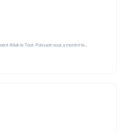
nt Allah le Tout-Puissant nous a montré le...