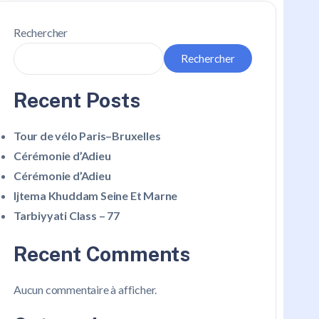
Rechercher
Rechercher
Recent Posts
Tour de vélo Paris–Bruxelles
Cérémonie d’Adieu
Cérémonie d’Adieu
Ijtema Khuddam Seine Et Marne
Tarbiyyati Class – 77
Recent Comments
Aucun commentaire à afficher.