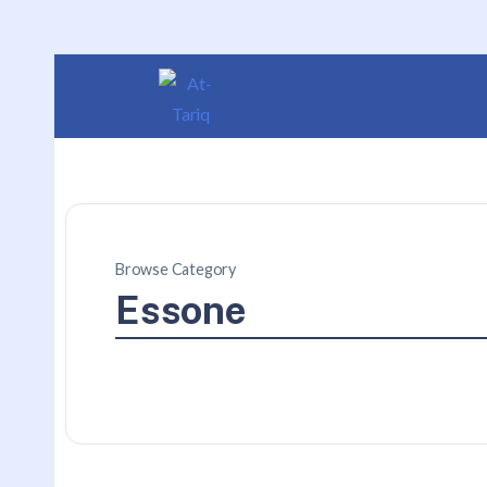
Browse Category
Essone