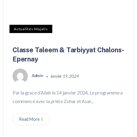
Actualités Majalis
Classe Taleem & Tarbiyyat Chalons-
Epernay
Admin
Janvier 19, 2024
Par la grace d’Allah le 14 janvier 2024, Le programme a
commencé avec la prière Zohar et Asar...
Read More