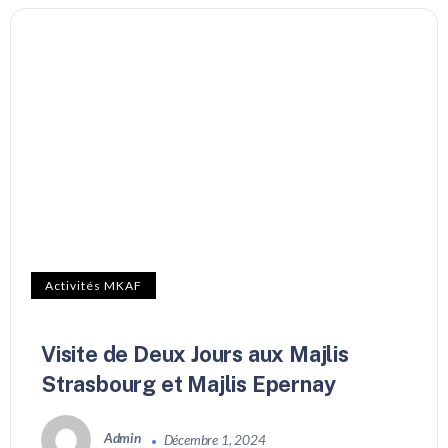
Activités MKAF
Visite de Deux Jours aux Majlis
Strasbourg et Majlis Epernay
Admin
Décembre 1, 2024