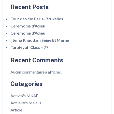
Recent Posts
Tour de vélo Paris–Bruxelles
Cérémonie d’Adieu
Cérémonie d’Adieu
Ijtema Khuddam Seine Et Marne
Tarbiyyati Class – 77
Recent Comments
Aucun commentaire à afficher.
Categories
Activités MKAF
Actualités Majalis
Article