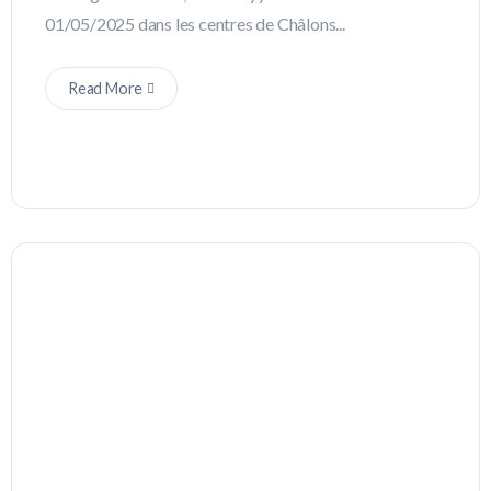
01/05/2025 dans les centres de Châlons...
Read More