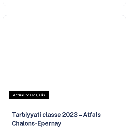
Actualités Majalis
Tarbiyyati classe 2023 – Atfals
Chalons-Epernay