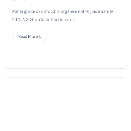
Par la grace d’Allah, On a organisé notre ijlas e aam le
24/02/204 y’a Sadr Khuddam ul...
Read More