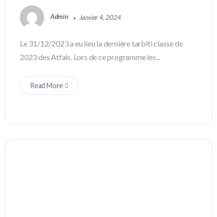
Admin
Janvier 4, 2024
Le 31/12/2023 a eu lieu la dernière tarbiti classe de
2023 des Atfals. Lors de ce programme les...
Read More