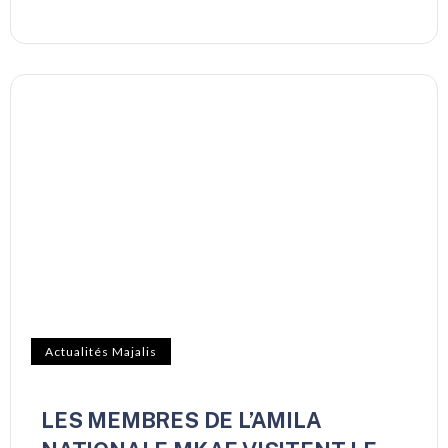
Actualités Majalis
LES MEMBRES DE L’AMILA