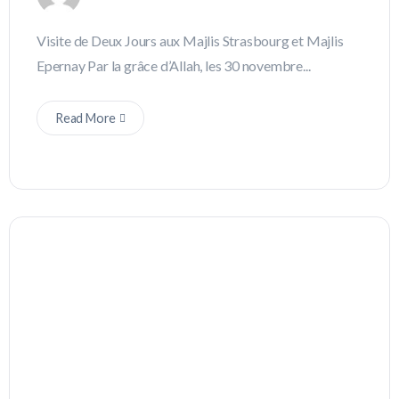
Visite de Deux Jours aux Majlis Strasbourg et Majlis
Epernay Par la grâce d’Allah, les 30 novembre...
Read More