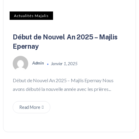
Actualités Majalis
Début de Nouvel An 2025 – Majlis
Epernay
Admin
Janvier 1, 2025
Début de Nouvel An 2025 – Majlis Epernay Nous
avons débuté la nouvelle année avec les prières...
Read More