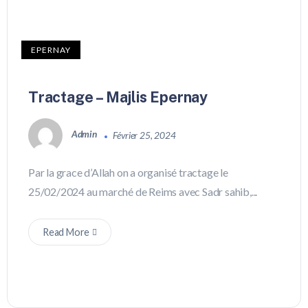
EPERNAY
Tractage – Majlis Epernay
Admin
Février 25, 2024
Par la grace d’Allah on a organisé tractage le
25/02/2024 au marché de Reims avec Sadr sahib,...
Read More