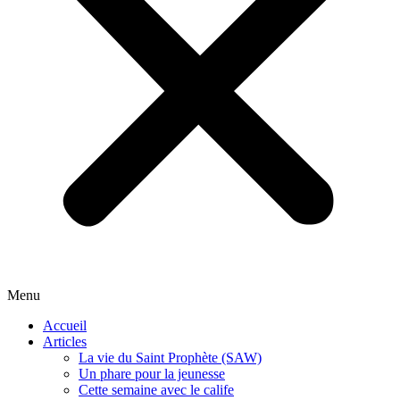
Menu
Accueil
Articles
La vie du Saint Prophète (SAW)
Un phare pour la jeunesse
Cette semaine avec le calife