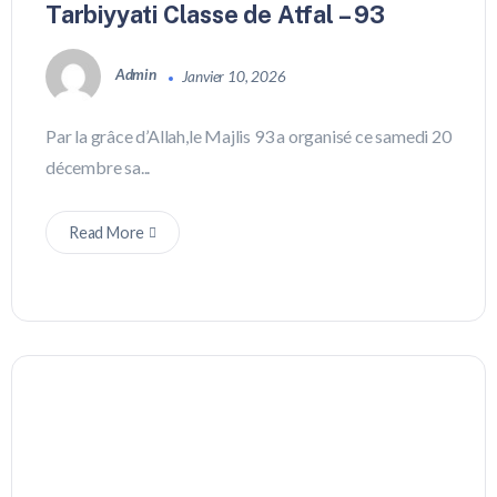
Tarbiyyati Classe de Atfal – 93
Admin
Janvier 10, 2026
Par la grâce d’Allah,le Majlis 93 a organisé ce samedi 20
décembre sa...
Read More