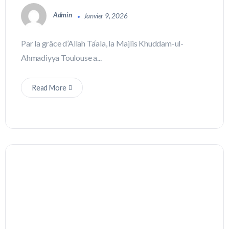
Admin
Janvier 9, 2026
Par la grâce d’Allah Ta‘ala, la Majlis Khuddam-ul-
Ahmadiyya Toulouse a...
Read More