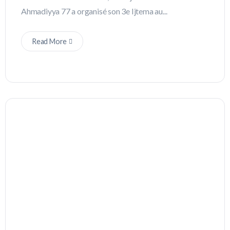
Ahmadiyya 77 a organisé son 3e Ijtema au...
Read More