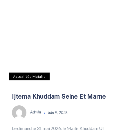
Actualités Majalis
Ijtema Khuddam Seine Et Marne
Admin
Juin 9, 2026
Le dimanche 31 mai 2026, le Majlis Khuddam Ul