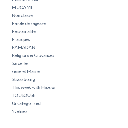
MUQAMI
Non classé
Parole de sagesse
Personnalité
Pratiques
RAMADAN
Religions & Croyances
Sarcelles
seine et Marne
Strassbourg
This week with Hazoor
TOULOUSE
Uncategorized
Yvelines