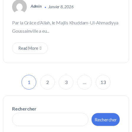
Admin
Janvier 8, 2026
Par la Grâce d’Allah, le Majlis Khuddam-Ul-Ahmadiyya
Goussainville a eu...
Read More
1
2
3
…
13
Rechercher
Rechercher