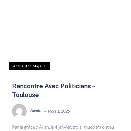
Actualités Majalis
Rencontre Avec Politiciens –
Toulouse
Admin
Mars 1, 2026
Par la grâce d’Allah, le 4 janvier, trois Khuddam ont eu