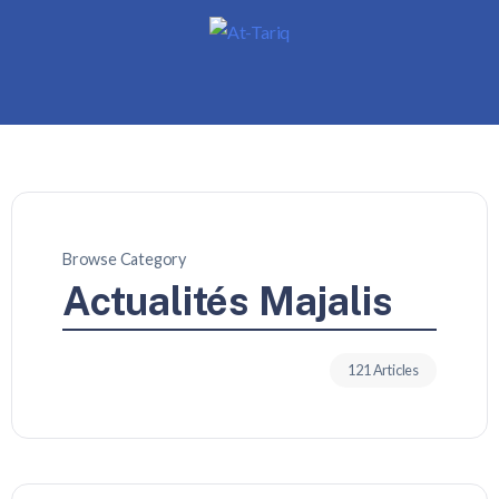
Browse Category
Actualités Majalis
121 Articles