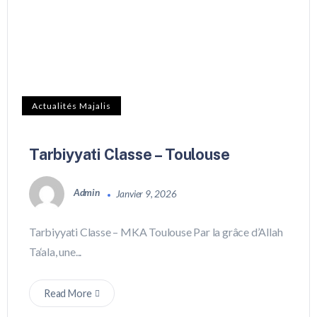
Actualités Majalis
Tarbiyyati Classe – Toulouse
Admin
Janvier 9, 2026
Tarbiyyati Classe – MKA Toulouse Par la grâce d’Allah
Ta‘ala, une...
Read More