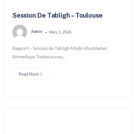
Session De Tabligh – Toulouse
Admin
Mars 1, 2026
Rapport – Session de Tabligh Majlis Khuddamul
Ahmadiyya Toulouse a eu...
Read More