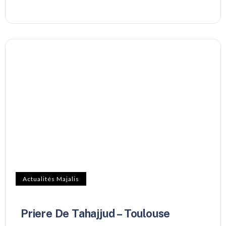
Actualités Majalis
Priere De Tahajjud – Toulouse