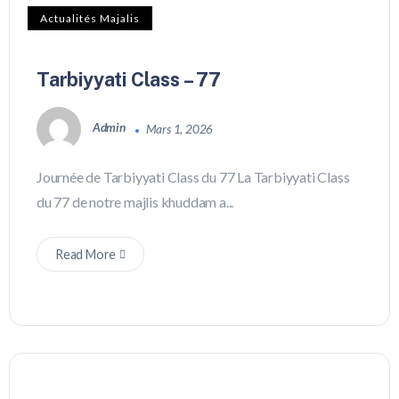
Actualités Majalis
Tarbiyyati Class – 77
Admin
Mars 1, 2026
Journée de Tarbiyyati Class du 77 La Tarbiyyati Class
du 77 de notre majlis khuddam a...
Read More