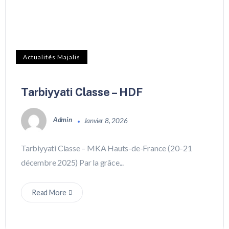
Actualités Majalis
Tarbiyyati Classe – HDF
Admin
Janvier 8, 2026
Tarbiyyati Classe – MKA Hauts-de-France (20–21
décembre 2025) Par la grâce...
Read More