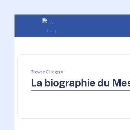
Browse Category
La biographie du Mes