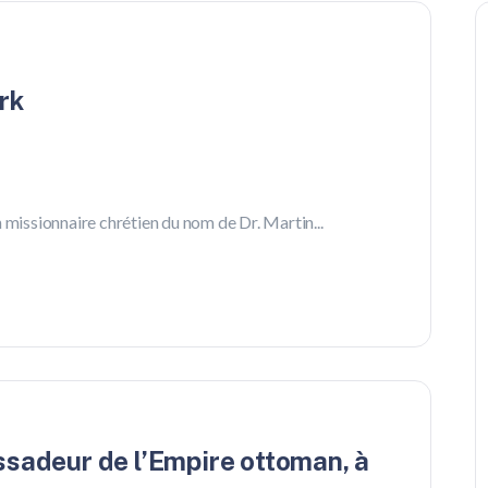
rk
 missionnaire chrétien du nom de Dr. Martin...
sadeur de l’Empire ottoman, à