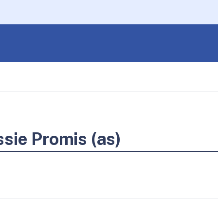
sie Promis (as)