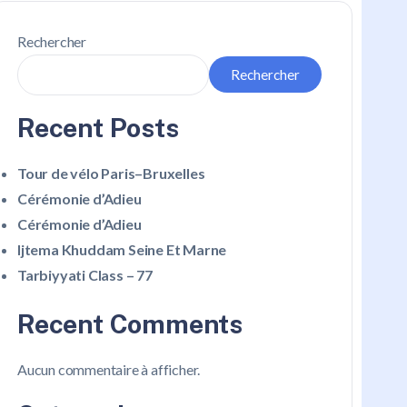
Rechercher
Rechercher
Recent Posts
Tour de vélo Paris–Bruxelles
Cérémonie d’Adieu
Cérémonie d’Adieu
Ijtema Khuddam Seine Et Marne
Tarbiyyati Class – 77
Recent Comments
Aucun commentaire à afficher.