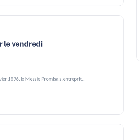
r le vendredi
ier 1896, le Messie Promisa.s. entreprit...