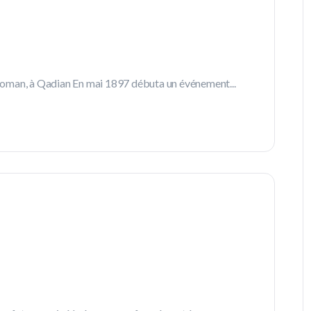
toman, à Qadian En mai 1897 débuta un événement...