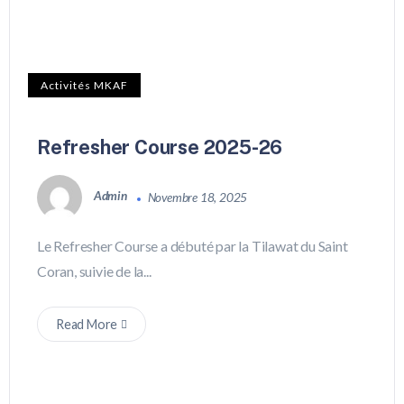
Activités MKAF
Refresher Course 2025-26
Admin
Novembre 18, 2025
Le Refresher Course a débuté par la Tilawat du Saint
Coran, suivie de la...
Read More