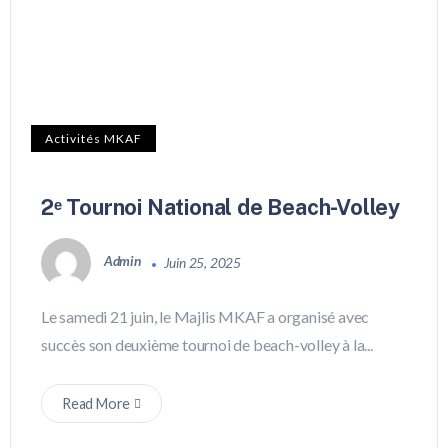
Activités MKAF
2ᵉ Tournoi National de Beach-Volley
Admin
Juin 25, 2025
Le samedi 21 juin, le Majlis MKAF a organisé avec
succès son deuxième tournoi de beach-volley à la...
Read More