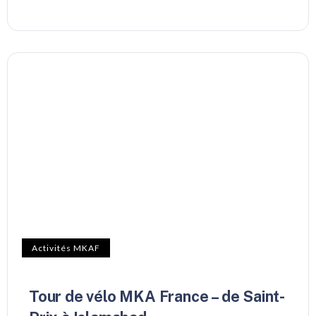
Activités MKAF
Tour de vélo MKA France – de Saint-