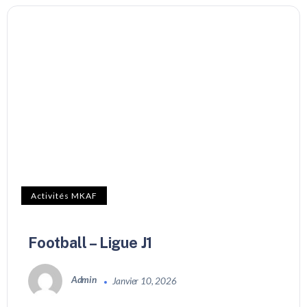
Activités MKAF
Football – Ligue J1
Admin
Janvier 10, 2026