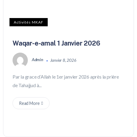
Activités MKAF
Waqar-e-amal 1 Janvier 2026
Admin
Janvier 8, 2026
Par la grace d’Allah le 1er janvier 2026 après la prière
de Tahajjud à...
Read More