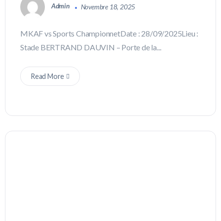
Admin
Novembre 18, 2025
MKAF vs Sports ChampionnetDate : 28/09/2025Lieu :
Stade BERTRAND DAUVIN – Porte de la...
Read More