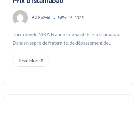
Prix à Islamabad
Aqib Javed
Juillet 15, 2025
Tour de vélo MKA France – de Saint-Prix à Islamabad
Dans un esprit de fraternité, de dépassement de...
Read More