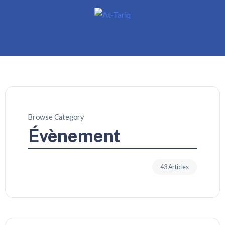
Browse Category
Évènement
43 Articles