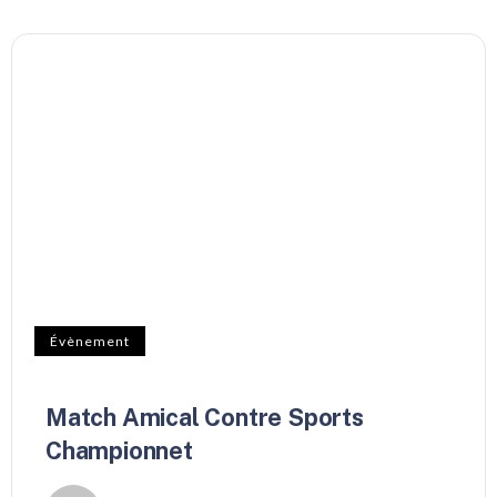
Évènement
Match Amical Contre Sports
Championnet