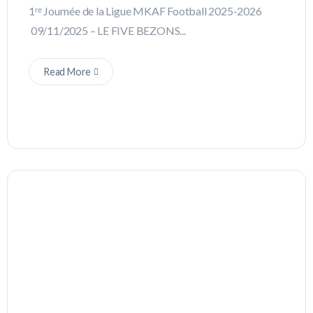
1ʳᵉ Journée de la Ligue MKAF Football 2025-2026
09/11/2025 – LE FIVE BEZONS...
Read More