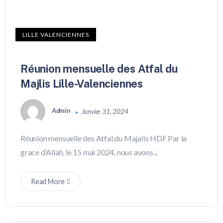
LILLE VALENCIENNES
Réunion mensuelle des Atfal du
Majlis Lille-Valenciennes
Admin
Janvier 31, 2024
Réunion mensuelle des Atfal du Majalis HDF Par la
grace d’Allah, le 15 mai 2024, nous avons...
Read More