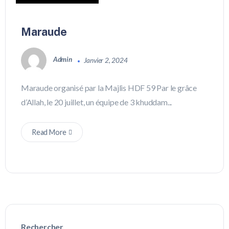
Maraude
Admin
Janvier 2, 2024
Maraude organisé par la Majlis HDF 59 Par le grâce
d’Allah, le 20 juillet, un équipe de 3 khuddam...
Read More
Rechercher