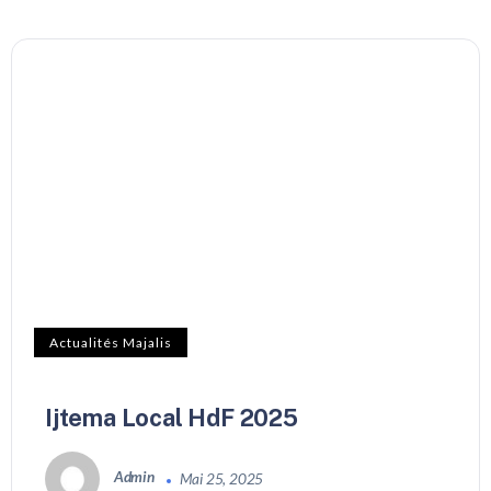
Actualités Majalis
Ijtema Local HdF 2025
Admin
Mai 25, 2025