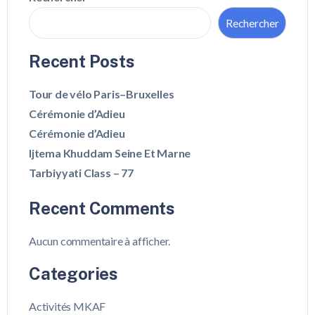
Rechercher
Recent Posts
Tour de vélo Paris–Bruxelles
Cérémonie d’Adieu
Cérémonie d’Adieu
Ijtema Khuddam Seine Et Marne
Tarbiyyati Class – 77
Recent Comments
Aucun commentaire à afficher.
Categories
Activités MKAF