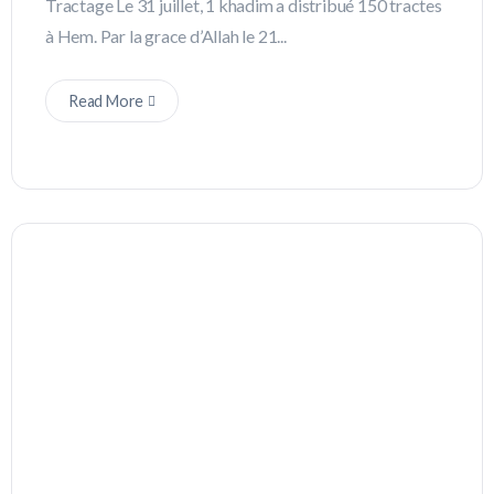
Tractage Le 31 juillet, 1 khadim a distribué 150 tractes
à Hem. Par la grace d’Allah le 21...
Read More