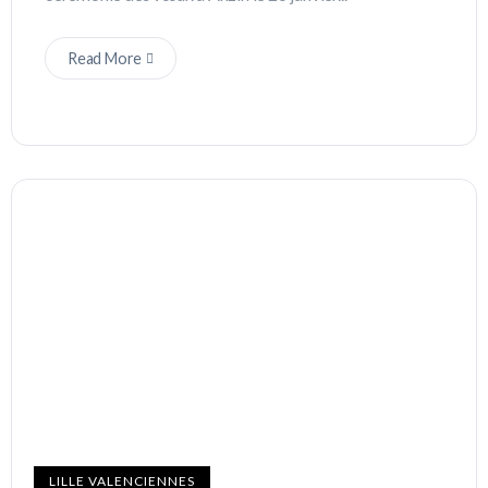
Read More
LILLE VALENCIENNES