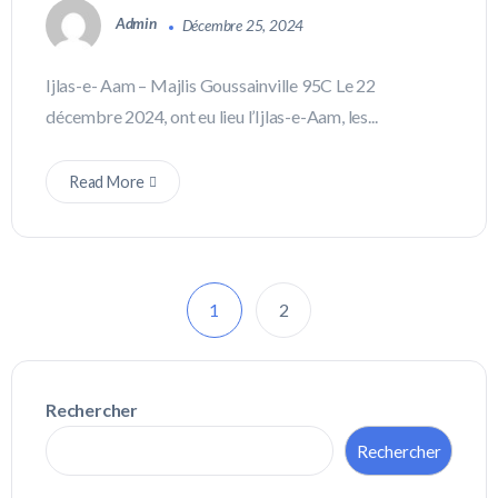
Admin
Décembre 25, 2024
Ijlas-e- Aam – Majlis Goussainville 95C Le 22
décembre 2024, ont eu lieu l’Ijlas-e-Aam, les...
Read More
1
2
Rechercher
Rechercher