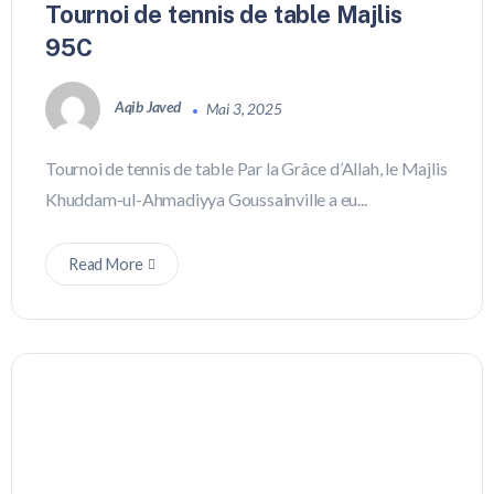
Tournoi de tennis de table Majlis
95C
Aqib Javed
Mai 3, 2025
Tournoi de tennis de table Par la Grâce d’Allah, le Majlis
Khuddam-ul-Ahmadiyya Goussainville a eu...
Read More