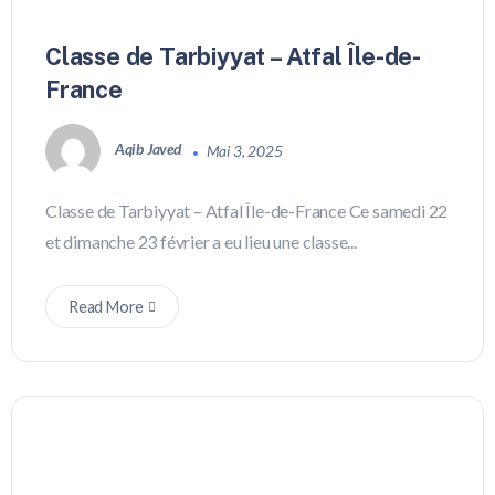
Classe de Tarbiyyat – Atfal Île-de-
France
Aqib Javed
Mai 3, 2025
Classe de Tarbiyyat – Atfal Île-de-France Ce samedi 22
et dimanche 23 février a eu lieu une classe...
Read More