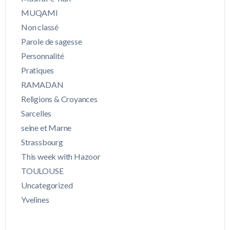
MUQAMI
Non classé
Parole de sagesse
Personnalité
Pratiques
RAMADAN
Religions & Croyances
Sarcelles
seine et Marne
Strassbourg
This week with Hazoor
TOULOUSE
Uncategorized
Yvelines