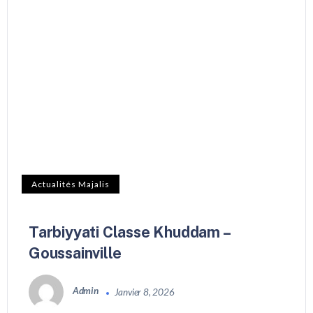
Actualités Majalis
Tarbiyyati Classe Khuddam –
Goussainville
Admin
Janvier 8, 2026