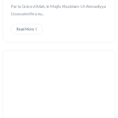
Par la Grâce d’Allah, le Majlis Khuddam-Ul-Ahmadiyya
Goussainville a eu...
Read More