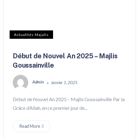
Actualités Majalis
Début de Nouvel An 2025 – Majlis
Goussainville
Admin
Janvier 1, 2025
Début de Nouvel An 2025 – Majlis Goussainville Par la
Grâce d’Allah, en ce premier jour de...
Read More