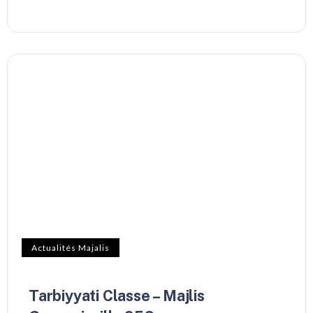
Actualités Majalis
Tarbiyyati Classe – Majlis