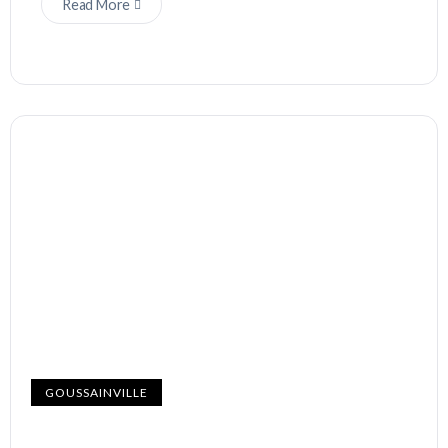
Read More
GOUSSAINVILLE