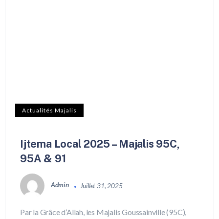
Actualités Majalis
Ijtema Local 2025 – Majalis 95C,
95A & 91
Admin
Juillet 31, 2025
Par la Grâce d’Allah, les Majalis Goussainville (95C),