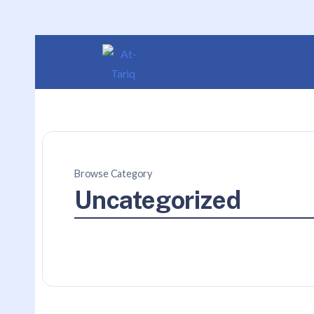
Browse Category
Uncategorized