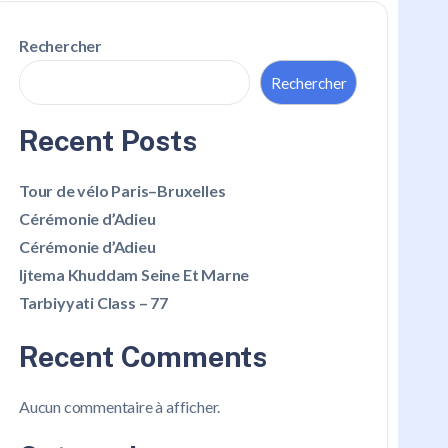
Rechercher
Rechercher
Recent Posts
Tour de vélo Paris–Bruxelles
Cérémonie d’Adieu
Cérémonie d’Adieu
Ijtema Khuddam Seine Et Marne
Tarbiyyati Class – 77
Recent Comments
Aucun commentaire à afficher.