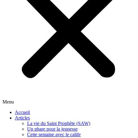
Menu
Accueil
Articles
La vie du Saint Prophète (SAW)
Un phare pour la jeunesse
Cette semaine avec le calife