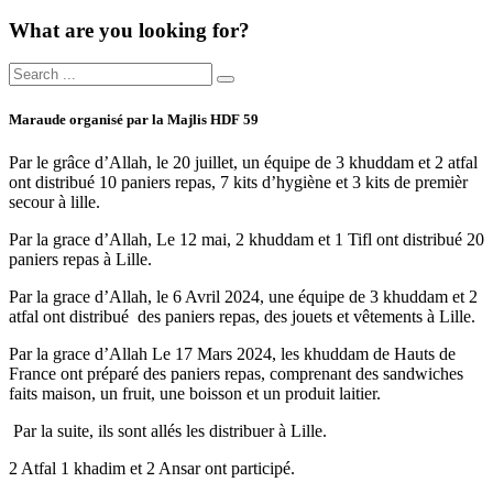
What are you looking for?
Maraude organisé par la Majlis HDF 59
Par le grâce d’Allah, le 20 juillet, un équipe de 3 khuddam et 2 atfal
ont distribué 10 paniers repas, 7 kits d’hygiène et 3 kits de premièr
secour à lille.
Par la grace d’Allah, Le 12 mai, 2 khuddam et 1 Tifl ont distribué 20
paniers repas à Lille.
Par la grace d’Allah, le 6 Avril 2024, une équipe de 3 khuddam et 2
atfal ont distribué des paniers repas, des jouets et vêtements à Lille.
Par la grace d’Allah Le 17 Mars 2024, les khuddam de Hauts de
France ont préparé des paniers repas, comprenant des sandwiches
faits maison, un fruit, une boisson et un produit laitier.
Par la suite, ils sont allés les distribuer à Lille.
2 Atfal 1 khadim et 2 Ansar ont participé.