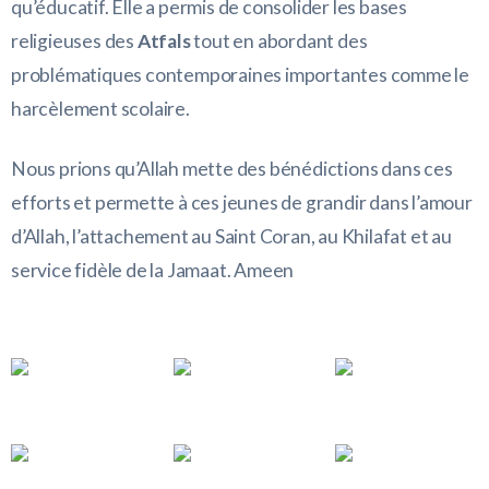
qu’éducatif. Elle a permis de consolider les bases
religieuses des
Atfals
tout en abordant des
problématiques contemporaines importantes comme le
harcèlement scolaire.
Nous prions qu’Allah mette des bénédictions dans ces
efforts et permette à ces jeunes de grandir dans l’amour
d’Allah, l’attachement au Saint Coran, au Khilafat et au
service fidèle de la Jamaat. Ameen