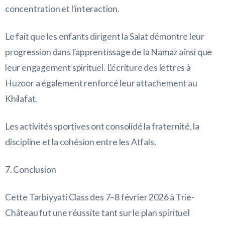
concentration et l’interaction.
Le fait que les enfants dirigent la Salat démontre leur
progression dans l’apprentissage de la Namaz ainsi que
leur engagement spirituel. L’écriture des lettres à
Huzoor a également renforcé leur attachement au
Khilafat.
Les activités sportives ont consolidé la fraternité, la
discipline et la cohésion entre les Atfals.
7. Conclusion
Cette Tarbiyyati Class des 7–8 février 2026 à Trie-
Château fut une réussite tant sur le plan spirituel