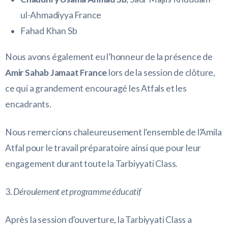
ul-Ahmadiyya France
Fahad Khan Sb
Nous avons également eu l’honneur de la présence de
Amir Sahab Jamaat France
lors de la session de clôture,
ce qui a grandement encouragé les Atfals et les
encadrants.
Nous remercions chaleureusement l’ensemble de l’Amila
Atfal pour le travail préparatoire ainsi que pour leur
engagement durant toute la Tarbiyyati Class.
3.
Déroulement et programme éducatif
Après la session d’ouverture, la Tarbiyyati Class a