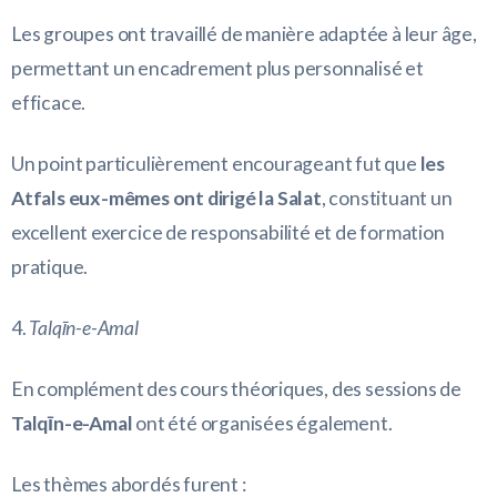
Les groupes ont travaillé de manière adaptée à leur âge,
permettant un encadrement plus personnalisé et
efficace.
Un point particulièrement encourageant fut que
les
Atfals eux-mêmes ont dirigé la Salat
, constituant un
excellent exercice de responsabilité et de formation
pratique.
4.
Talqīn-e-Amal
En complément des cours théoriques, des sessions de
Talqīn-e-Amal
ont été organisées également.
Les thèmes abordés furent :