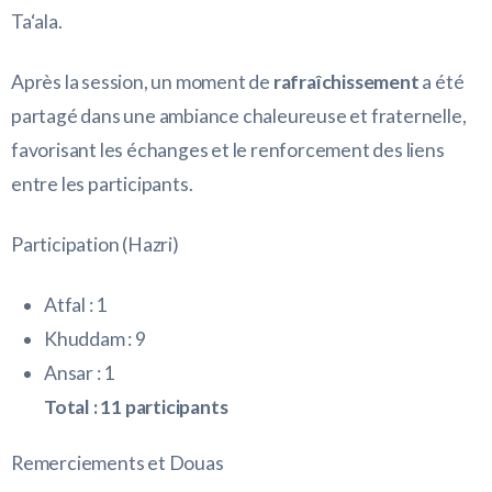
Ta‘ala.
Après la session, un moment de
rafraîchissement
a été
partagé dans une ambiance chaleureuse et fraternelle,
favorisant les échanges et le renforcement des liens
entre les participants.
Participation (Hazri)
Atfal : 1
Khuddam : 9
Ansar : 1
Total : 11 participants
Remerciements et Douas