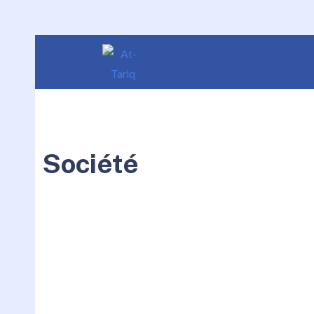
Société