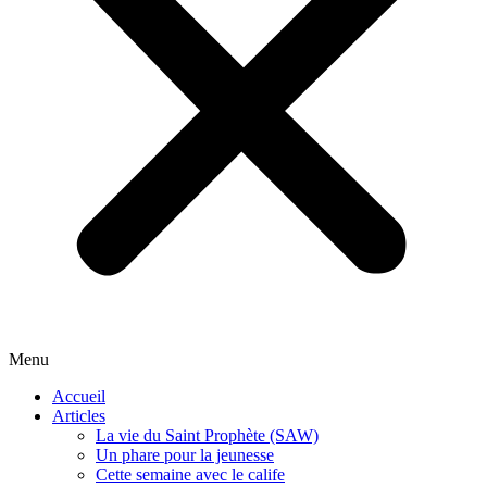
Menu
Accueil
Articles
La vie du Saint Prophète (SAW)
Un phare pour la jeunesse
Cette semaine avec le calife