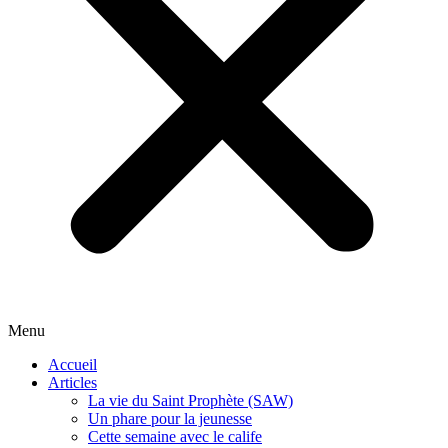
Menu
Accueil
Articles
La vie du Saint Prophète (SAW)
Un phare pour la jeunesse
Cette semaine avec le calife