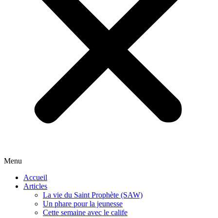
Menu
Accueil
Articles
La vie du Saint Prophète (SAW)
Un phare pour la jeunesse
Cette semaine avec le calife