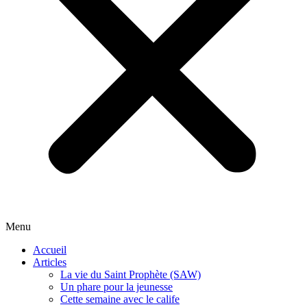
Menu
Accueil
Articles
La vie du Saint Prophète (SAW)
Un phare pour la jeunesse
Cette semaine avec le calife